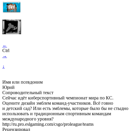
←
Ctrl
→
↓
Имя или псевдоним
Юрий
Сопроводительный текст
Сейчас идёт киберспортивный чемпионат мира по КС.
Оцените дизайн эмблем команд-участников. Всё говно
и детский сад? Или есть эмблемы, которые было бы не стыдно
использовать и традиционным спортивным командам
международного уровня?
http://ru.pro.eslgaming.com/csgo/proleague/teams
Рецензировал