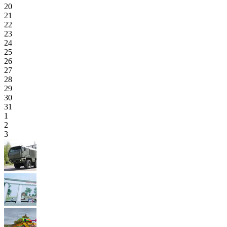
20
21
22
23
24
25
26
27
28
29
30
31
1
2
3