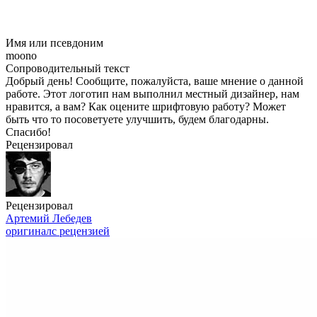
Имя или псевдоним
moono
Сопроводительный текст
Добрый день! Сообщите, пожалуйста, ваше мнение о данной
работе. Этот логотип нам выполнил местный дизайнер, нам
нравится, а вам? Как оцените шрифтовую работу? Может
быть что то посоветуете улучшить, будем благодарны.
Спасибо!
Рецензировал
Рецензировал
Артемий Лебедев
оригинал
с рецензией