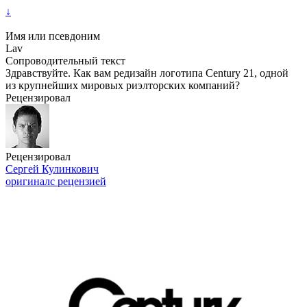
↓
Имя или псевдоним
Lav
Сопроводительный текст
Здравствуйте. Как вам редизайн логотипа Century 21, одной
из крупнейших мировых риэлторских компаний?
Рецензировал
Рецензировал
Сергей Кулинкович
оригинал
с рецензией