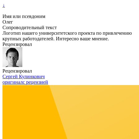
↓
Имя или псевдоним
Олег
Сопроводительный текст
Логотип нашего университетского проекта по привлечению
крупных работодателей. Интересно ваше мнение.
Рецензировал
Рецензировал
Сергей Кулинкович
оригинал
с рецензией