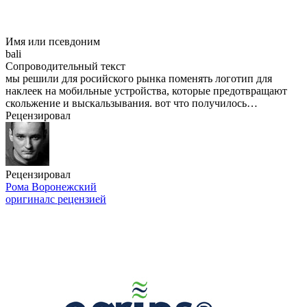
Имя или псевдоним
bali
Сопроводительный текст
мы решили для росийского рынка поменять логотип для
наклеек на мобильные устройства, которые предотвращают
скольжение и выскальзывания. вот что получилось…
Рецензировал
Рецензировал
Рома Воронежский
оригинал
с рецензией