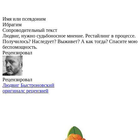
Имя или псевдоним
Ибрагим
Сопроводительный текст
Людвиг, нужно судьбоносное мнение. Рестайлинг в процессе.
Получилось? Наследует? Выживет? А как тогда? Спасите мою
беспомощность.
Рецензировал
Рецензировал
Людвиг Быстроновский
оригинал
с рецензией