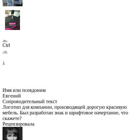
←
Ctrl
→
↓
Имя или псевдоним
Евгений
Сопроводительный текст
Логотип для компании, производящей дорогую красивую
мебель. Был разработан знак и шрифтовое начертание, что
скажете?
Рецензировала