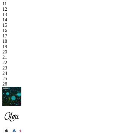
11
12
13
14
15
16
17
18
19
20
21
22
23
24
25
26