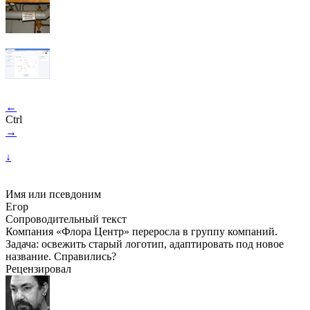
←
Ctrl
→
↓
Имя или псевдоним
Егор
Сопроводительный текст
Компания «Флора Центр» переросла в группу компаний.
Задача: освежить старый логотип, адаптировать под новое
название. Справились?
Рецензировал