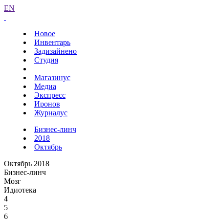
EN
Новое
Инвентарь
Задизайнено
Студия
Магазинус
Медиа
Экспресс
Иронов
Журналус
Бизнес-линч
2018
Октябрь
Октябрь 2018
Бизнес-линч
Мозг
Идиотека
4
5
6