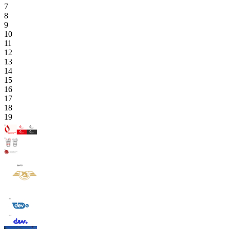
7
8
9
10
11
12
13
14
15
16
17
18
19