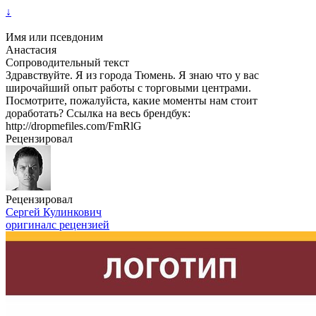
↓
Имя или псевдоним
Анастасия
Сопроводительный текст
Здравствуйте. Я из города Тюмень. Я знаю что у вас
широчайший опыт работы с торговыми центрами.
Посмотрите, пожалуйста, какие моменты нам стоит
доработать? Ссылка на весь брендбук:
http://dropmefiles.com/FmRlG
Рецензировал
Рецензировал
Сергей Кулинкович
оригинал
с рецензией