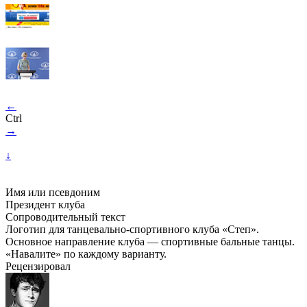
←
Ctrl
→
↓
Имя или псевдоним
Президент клуба
Сопроводительный текст
Логотип для танцевально-спортивного клуба «Степ».
Основное направление клуба — спортивные бальные танцы.
«Навалите» по каждому варианту.
Рецензировал