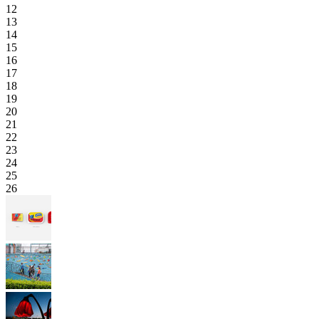
12
13
14
15
16
17
18
19
20
21
22
23
24
25
26