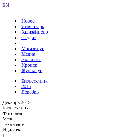
EN
Новое
Инвентарь
Задизайнено
Студия
Магазинус
Медиа
Экспресс
Иронов
Журналус
Бизнес-линч
2015
Декабрь
Декабрь 2015
Бизнес-линч
Фото дня
Мозг
Техдизайн
Идиотека
11