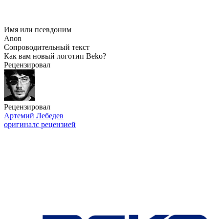
Имя или псевдоним
Anon
Сопроводительный текст
Как вам новый логотип Beko?
Рецензировал
Рецензировал
Артемий Лебедев
оригинал
с рецензией