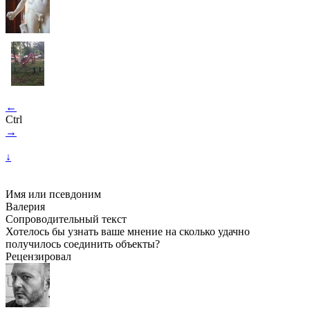
←
Ctrl
→
↓
Имя или псевдоним
Валерия
Сопроводительный текст
Хотелось бы узнать ваше мнение на сколько удачно
получилось соединить объекты?
Рецензировал