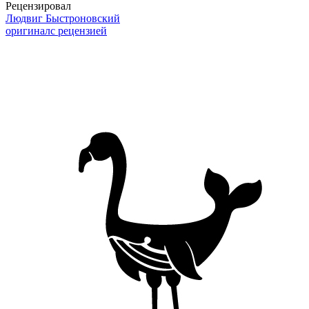
Рецензировал
Людвиг Быстроновский
оригинал
с рецензией