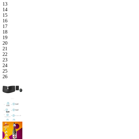
13
14
15
16
17
18
19
20
21
22
23
24
25
26