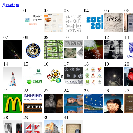
Декабрь
01
02
03
04
05
06
07
08
09
10
11
12
13
14
15
16
17
18
19
20
21
22
23
24
25
26
27
28
29
30
31