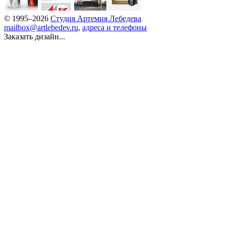
© 1995–2026
Студия Артемия Лебедева
mailbox@artlebedev.ru
,
адреса и телефоны
Заказать дизайн...