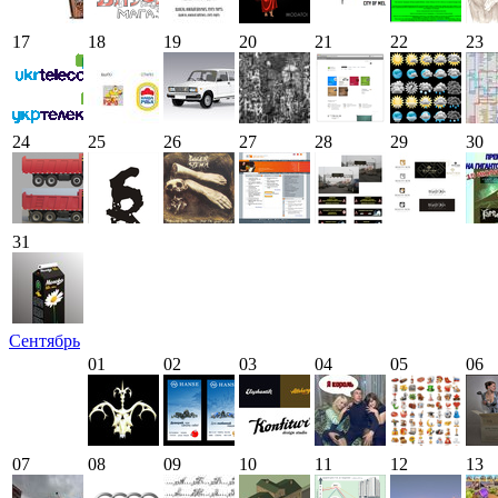
17
18
19
20
21
22
23
24
25
26
27
28
29
30
31
Сентябрь
01
02
03
04
05
06
07
08
09
10
11
12
13