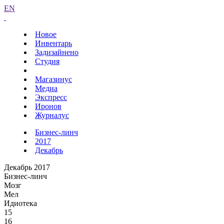
EN
Новое
Инвентарь
Задизайнено
Студия
Магазинус
Медиа
Экспресс
Иронов
Журналус
Бизнес-линч
2017
Декабрь
Декабрь 2017
Бизнес-линч
Мозг
Мел
Идиотека
15
16