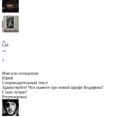
←
Ctrl
→
↓
Имя или псевдоним
Юрий
Сопроводительный текст
Здравствуйте! Что скажете про новий шрифт Водафона?
Стало лучше?
Рецензировал