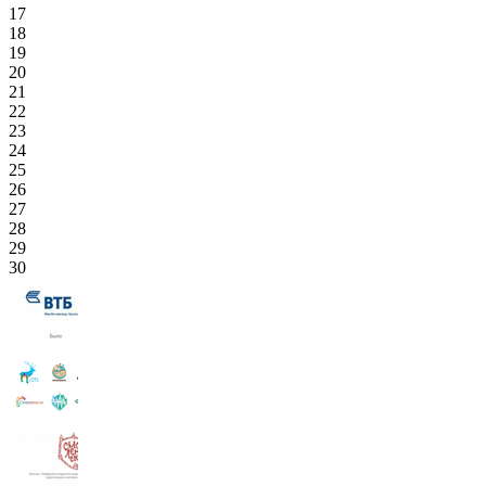
17
18
19
20
21
22
23
24
25
26
27
28
29
30