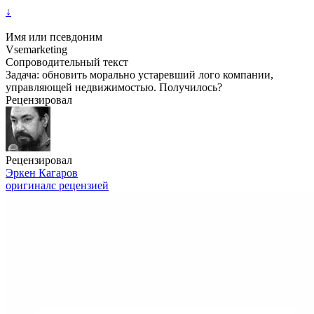
↓
Имя или псевдоним
Vsemarketing
Сопроводительный текст
Задача: обновить морально устаревший лого компании,
управляющей недвижимостью. Получилось?
Рецензировал
Рецензировал
Эркен Кагаров
оригинал
с рецензией