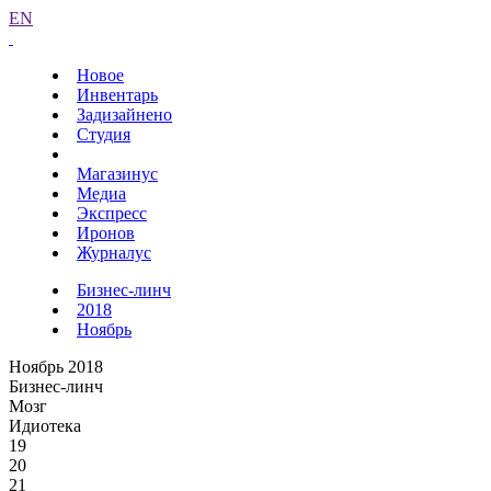
EN
Новое
Инвентарь
Задизайнено
Студия
Магазинус
Медиа
Экспресс
Иронов
Журналус
Бизнес-линч
2018
Ноябрь
Ноябрь 2018
Бизнес-линч
Мозг
Идиотека
19
20
21