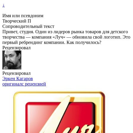
↓
Имя или псевдоним
Творческий П
Сопроводительный текст
Привет, студия. Один из лидеров рынка товаров для детского
творчества — компания «Луч» — обновила свой логотип. Это
первый ребрендинг компании. Как получилось?
Рецензировал
Рецензировал
Эркен Кагаров
оригинал
с рецензией