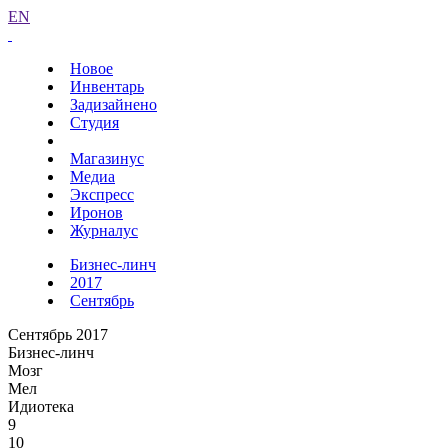
EN
Новое
Инвентарь
Задизайнено
Студия
Магазинус
Медиа
Экспресс
Иронов
Журналус
Бизнес-линч
2017
Сентябрь
Сентябрь 2017
Бизнес-линч
Мозг
Мел
Идиотека
9
10