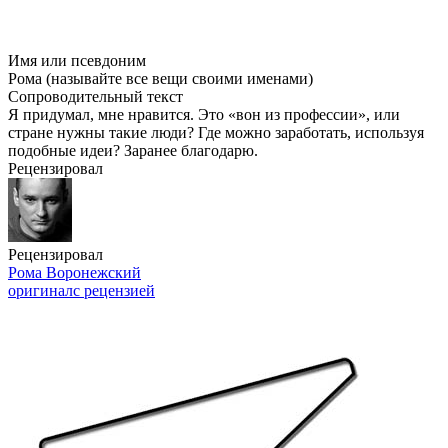
Имя или псевдоним
Рома (называйте все вещи своими именами)
Сопроводительный текст
Я придумал, мне нравится. Это «вон из профессии», или
стране нужны такие люди? Где можно заработать, используя
подобные идеи? Заранее благодарю.
Рецензировал
Рецензировал
Рома Воронежский
оригинал
с рецензией