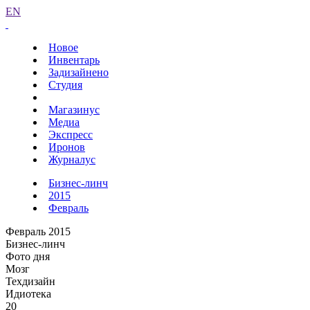
EN
Новое
Инвентарь
Задизайнено
Студия
Магазинус
Медиа
Экспресс
Иронов
Журналус
Бизнес-линч
2015
Февраль
Февраль 2015
Бизнес-линч
Фото дня
Мозг
Техдизайн
Идиотека
20