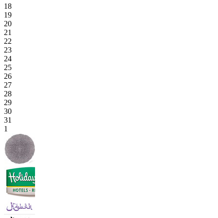
18
19
20
21
22
23
24
25
26
27
28
29
30
31
1