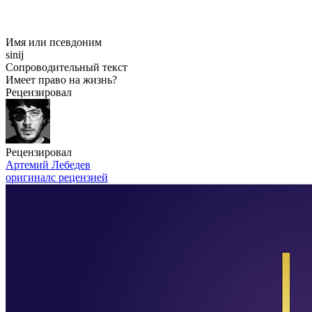
Имя или псевдоним
sinij
Сопроводительный текст
Имеет право на жизнь?
Рецензировал
Рецензировал
Артемий Лебедев
оригинал
с рецензией