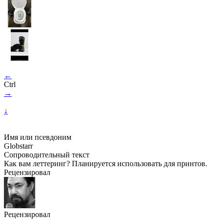
←
Ctrl
→
↓
Имя или псевдоним
Globstarr
Сопроводительный текст
Как вам леттеринг? Планируется использовать для принтов.
Рецензировал
Рецензировал