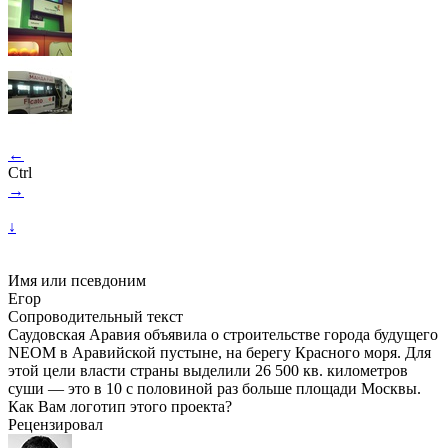
←
Ctrl
→
↓
Имя или псевдоним
Егор
Сопроводительный текст
Саудовская Аравия объявила о строительстве города будущего
NEOM в Аравийской пустыне, на берегу Красного моря. Для
этой цели власти страны выделили 26 500 кв. километров
суши — это в 10 с половиной раз больше площади Москвы.
Как Вам логотип этого проекта?
Рецензировал