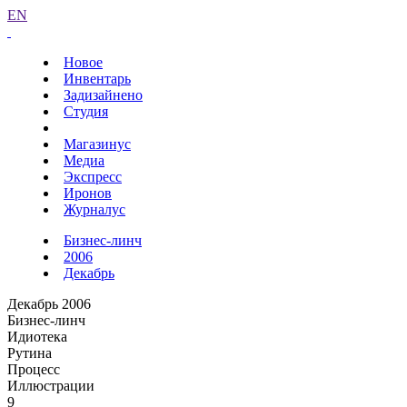
EN
Новое
Инвентарь
Задизайнено
Студия
Магазинус
Медиа
Экспресс
Иронов
Журналус
Бизнес-линч
2006
Декабрь
Декабрь 2006
Бизнес-линч
Идиотека
Рутина
Процесс
Иллюстрации
9