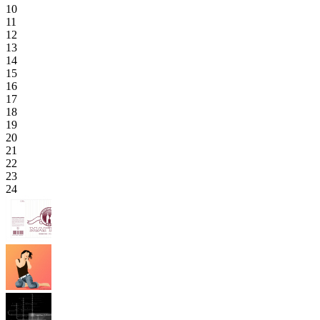
10
11
12
13
14
15
16
17
18
19
20
21
22
23
24