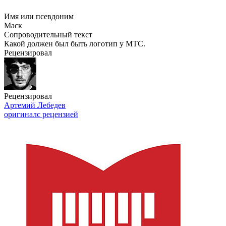
Имя или псевдоним
Маск
Сопроводительный текст
Какой должен был быть логотип у МТС.
Рецензировал
Рецензировал
Артемий Лебедев
оригинал
с рецензией