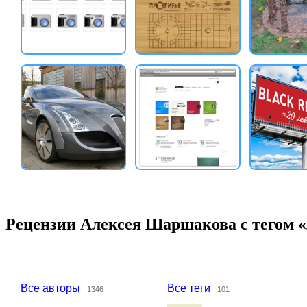
Рецензии Алексея Шаршакова с тегом 
Все авторы
Все теги
1346
101