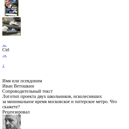
←
Ctrl
→
↓
Имя или псевдоним
Иван Ветошкин
Сопроводительный текст
Логотип проекта двух школьников, исколесивших
за минимальное время московское и питерское метро. Что
скажете?
Рецензировал