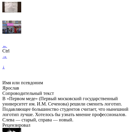
←
Ctrl
→
↓
Имя или псевдоним
Ярослав
Сопроводительный текст
В «Первом меде» (Первый московский государственный
университет им. И.М. Сеченова) решили сменить логотип.
Подавляющее большинство студентов считает, что нынешний
логотип лучше. Хотелось бы узнать мнение профессионалов.
Слева — старый, справа — новый.
Рецензировал