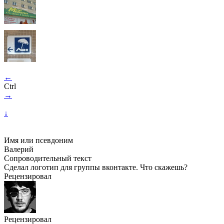
←
Ctrl
→
↓
Имя или псевдоним
Валерий
Сопроводительный текст
Сделал логотип для группы вконтакте. Что скажешь?
Рецензировал
Рецензировал