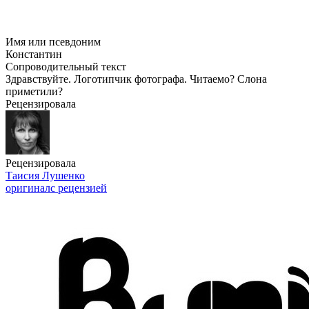
Имя или псевдоним
Константин
Сопроводительный текст
Здравствуйте. Логотипчик фотографа. Читаемо? Слона
приметили?
Рецензировала
Рецензировала
Таисия Лушенко
оригинал
с рецензией