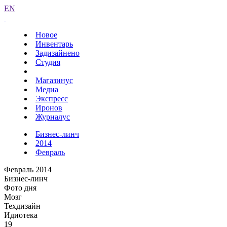
EN
Новое
Инвентарь
Задизайнено
Студия
Магазинус
Медиа
Экспресс
Иронов
Журналус
Бизнес-линч
2014
Февраль
Февраль 2014
Бизнес-линч
Фото дня
Мозг
Техдизайн
Идиотека
19