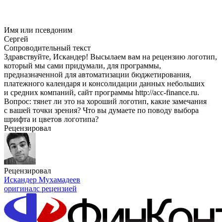
Имя или псевдоним
Сергей
Сопроводительный текст
Здравствуйте, Искандер! Высылаем вам на рецензию логотип,
который мы сами придумали, для программы,
предназначенной для автоматизации бюджетирования,
платежного календаря и консолидации данных небольших
и средних компаний, сайт программы http://acc-finance.ru.
Вопрос: тянет ли это на хороший логотип, какие замечания
с вашей точки зрения? Что вы думаете по поводу выбора
шрифта и цветов логотипа?
Рецензировал
Рецензировал
Искандер Мухамадеев
оригинал
с рецензией