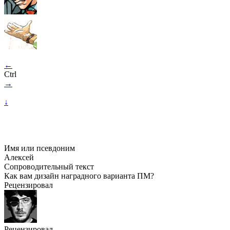
←
Ctrl
→
↓
Имя или псевдоним
Алексей
Сопроводительный текст
Как вам дизайн наградного варианта ПМ?
Рецензировал
Рецензировал