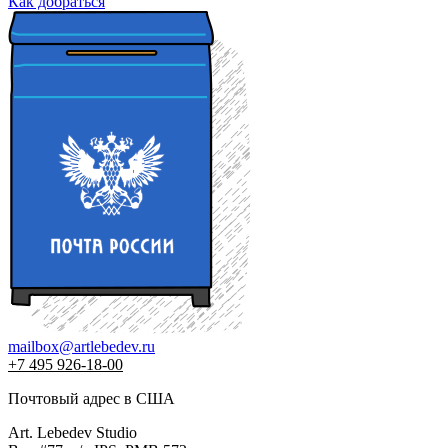
Как добраться
mailbox@artlebedev.ru
+7 495 926-18-00
Почтовый адрес в США
Art. Lebedev Studio