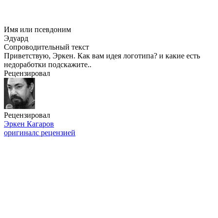
Имя или псевдоним
Эдуард
Сопроводительный текст
Приветствую, Эркен. Как вам идея логотипа? и какие есть
недоработки подскажите..
Рецензировал
Рецензировал
Эркен Кагаров
оригинал
с рецензией