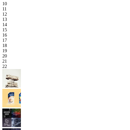
10
11
12
13
14
15
16
17
18
19
20
21
22