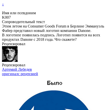
↓
Имя или псевдоним
K007
Сопроводительный текст
Этим летом на Consumer Goods Forum в Берлине Эммануэль
Фабер представил новый логотип компании Danone.
В логотипе появилась подпись. Логотип появится на всех
продуктах Danone с 2018 года. Что скажете?
Рецензировал
Рецензировал
Артемий Лебедев
оригинал
с рецензией