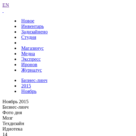
EN
Новое
Инвентарь
Задизайнено
Студия
Магазинус
Медиа
Экспресс
Иронов
Журналус
Бизнес-линч
2015
Ноябрь
Ноябрь 2015
Бизнес-линч
Фото дня
Мозг
Техдизайн
Идиотека
14