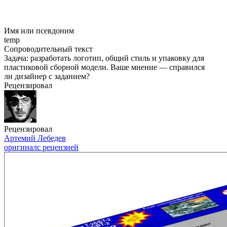
Имя или псевдоним
temp
Сопроводительный текст
Задача: разработать логотип, общий стиль и упаковку для
пластиковой сборной модели. Ваше мнение — справился
ли дизайнер с заданием?
Рецензировал
Рецензировал
Артемий Лебедев
оригинал
с рецензией