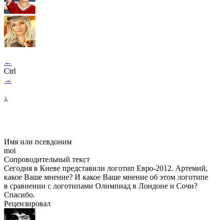
←
Ctrl
→
↓
Имя или псевдоним
moi
Сопроводительный текст
Сегодня в Киеве представили логотип Евро-2012. Артемий,
какое Ваше мнение? И какое Ваше мнение об этом логотипе
в сравнении с логотипами Олимпиад в Лондоне и Сочи?
Спасибо.
Рецензировал