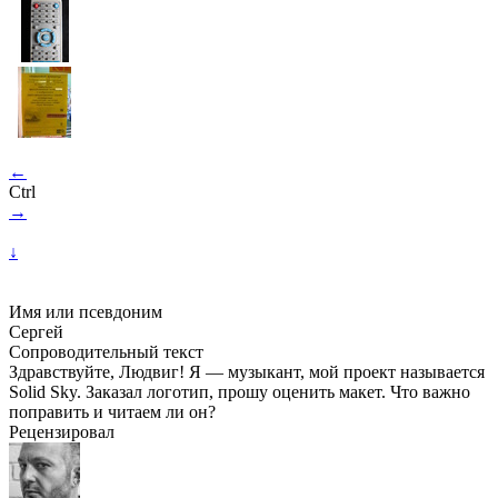
←
Ctrl
→
↓
Имя или псевдоним
Сергей
Сопроводительный текст
Здравствуйте, Людвиг! Я — музыкант, мой проект называется
Solid Sky. Заказал логотип, прошу оценить макет. Что важно
поправить и читаем ли он?
Рецензировал