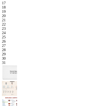
17
18
19
20
21
22
23
24
25
26
27
28
29
30
31