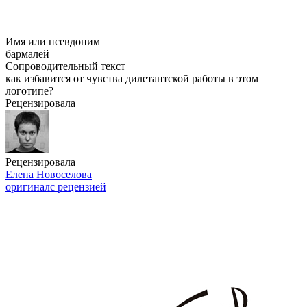
Имя или псевдоним
бармалей
Сопроводительный текст
как избавится от чувства дилетантской работы в этом
логотипе?
Рецензировала
Рецензировала
Елена Новоселова
оригинал
с рецензией