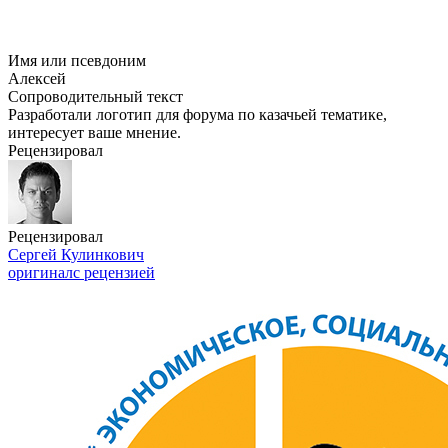
Имя или псевдоним
Алексей
Сопроводительный текст
Разработали логотип для форума по казачьей тематике,
интересует ваше мнение.
Рецензировал
Рецензировал
Сергей Кулинкович
оригинал
с рецензией