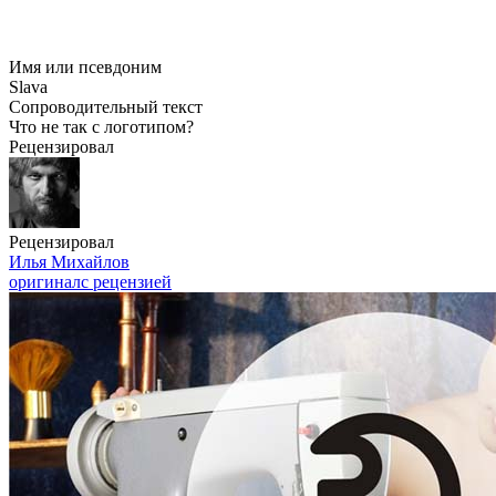
Имя или псевдоним
Slava
Сопроводительный текст
Что не так с логотипом?
Рецензировал
Рецензировал
Илья Михайлов
оригинал
с рецензией