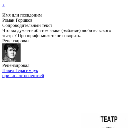
↓
Имя или псевдоним
Роман Горшков
Сопроводительный текст
Что вы думаете об этом знаке (эмблеме) любительского
театра? Про шрифт можете не говорить.
Рецензировал
Рецензировал
Павел Герасимчук
оригинал
с рецензией