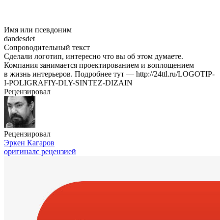
Имя или псевдоним
dandesdet
Сопроводительный текст
Сделали логотип, интересно что вы об этом думаете.
Компания занимается проектированием и воплощением
в жизнь интерьеров. Подробнее тут — http://24ttl.ru/LOGOTIP-
I-POLIGRAFIY-DLY-SINTEZ-DIZAIN
Рецензировал
Рецензировал
Эркен Кагаров
оригинал
с рецензией