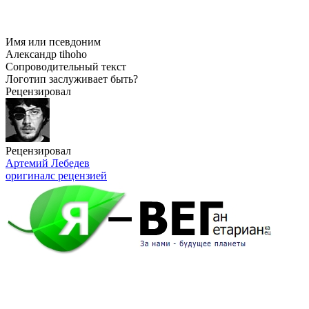
Имя или псевдоним
Александр tihoho
Сопроводительный текст
Логотип заслуживает быть?
Рецензировал
Рецензировал
Артемий Лебедев
оригинал
с рецензией