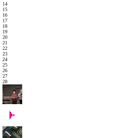
14
15
16
17
18
19
20
21
22
23
24
25
26
27
28