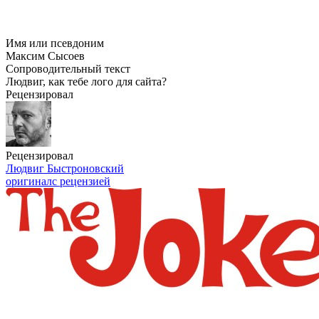
Имя или псевдоним
Максим Сысоев
Сопроводительный текст
Людвиг, как тебе лого для сайта?
Рецензировал
Рецензировал
Людвиг Быстроновский
оригинал
с рецензией