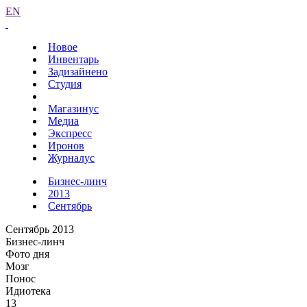
EN
Новое
Инвентарь
Задизайнено
Студия
Магазинус
Медиа
Экспресс
Иронов
Журналус
Бизнес-линч
2013
Сентябрь
Сентябрь 2013
Бизнес-линч
Фото дня
Мозг
Понос
Идиотека
13