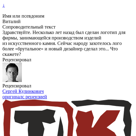
↓
Имя или псевдоним
Виталий
Сопроводительный текст
Здравствуйте. Несколько лет назад был сделан логотип для
фирмы, занимающейся производством изделий
из искусственного камня. Сейчас народу захотелось лого
более «брутальное» и новый дизайнер сделал это... Что
скажете?
Рецензировал
Рецензировал
Сергей Кулинкович
оригинал
с рецензией