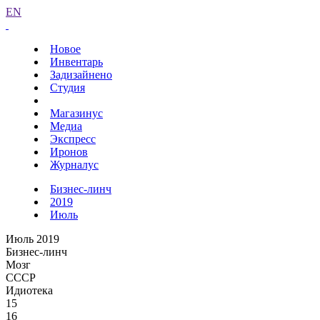
EN
Новое
Инвентарь
Задизайнено
Студия
Магазинус
Медиа
Экспресс
Иронов
Журналус
Бизнес-линч
2019
Июль
Июль 2019
Бизнес-линч
Мозг
СССР
Идиотека
15
16