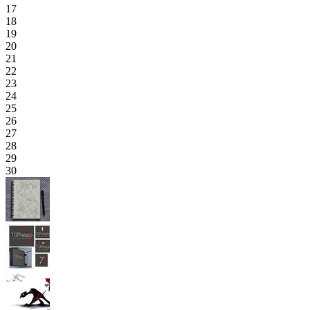
17
18
19
20
21
22
23
24
25
26
27
28
29
30