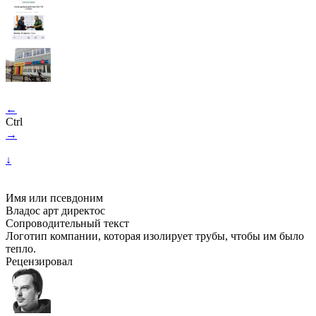
←
Ctrl
→
↓
Имя или псевдоним
Владос арт директос
Сопроводительный текст
Логотип компании, которая изолирует трубы, чтобы им было
тепло.
Рецензировал